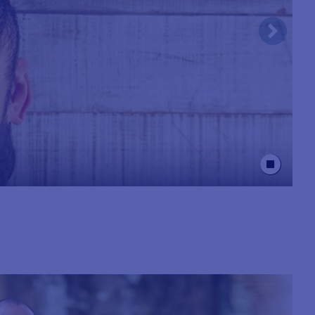
Stop Animation